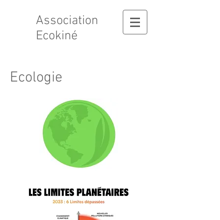
Association
Ecokiné
Ecologie