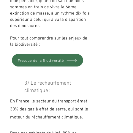
Indispensable, quand on sait que nous
sommes en train de vivre la 6ème
extinction de masse, à un rythme dix fois
supérieur à celui qui à vu la disparition
des dinosaures.
Pour tout comprendre sur les enjeux de
la biodiversité :
Fresque de la Biodiversité
3/ Le réchauffement
climatique :
En France, le secteur du transport émet
30% des gaz à effet de serre, qui sont le
moteur du réchauffement climatique.