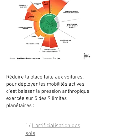
Réduire la place faite aux voitures,
pour déployer les mobilités actives,
c’est baisser la pression anthropique
exercée sur 5 des 9 limites
planétaires :
1/
L'artificialisation des
sols