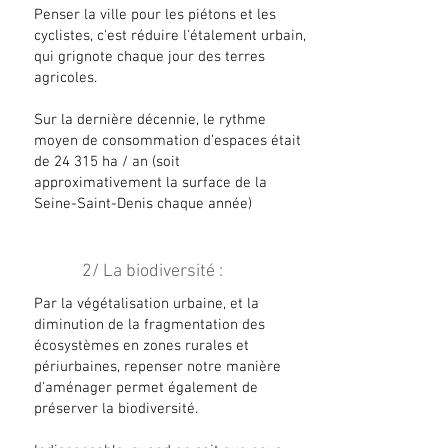
Penser la ville pour les piétons et les
cyclistes, c'est réduire l'étalement urbain,
qui grignote chaque jour des terres
agricoles.
Sur la dernière décennie, le rythme
moyen de consommation d’espaces était
de 24 315 ha / an (soit
approximativement la surface de la
Seine-Saint-Denis chaque année)
2/ La biodiversité :
Par la végétalisation urbaine, et la
diminution de la fragmentation des
écosystèmes en zones rurales et
périurbaines, repenser notre manière
d'aménager permet également de
préserver la biodiversité.