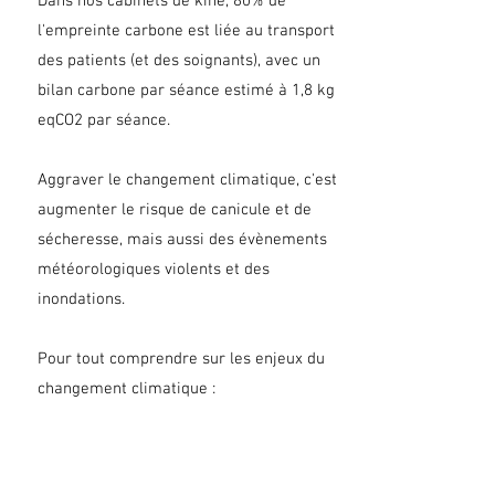
Dans nos cabinets de kiné, 80% de
l'empreinte carbone est liée au transport
des patients (et des soignants), avec un
bilan carbone par séance estimé à 1,8 kg
eqCO2 par séance.
Aggraver le changement climatique, c'est
augmenter le risque de canicule et de
sécheresse, mais aussi des évènements
météorologiques violents et des
inondations.
Pour tout comprendre sur les enjeux du
changement climatique :