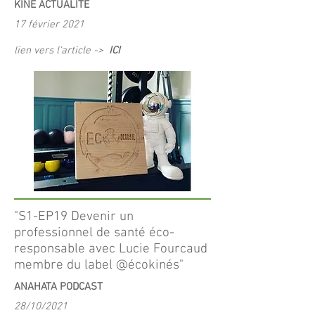
KINE ACTUALITE
17 février 2021
lien vers l'article ->
ICI
"S1-EP19 Devenir un
professionnel de santé éco-
responsable avec Lucie Fourcaud
membre du label @écokinés"
ANAHATA PODCAST
28/10/2021