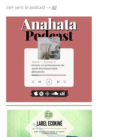
lien vers le podcast ->
ici