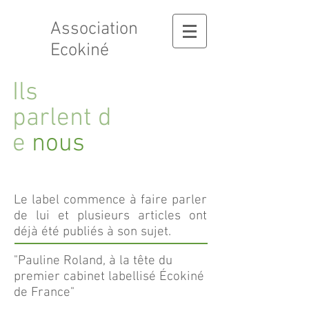
Association
Ecokiné
Ils
parlent d
e
nous
Le label commence à faire parler
de lui et plusieurs articles ont
déjà été publiés à son sujet.
"Pauline Roland, à la tête du
premier cabinet labellisé Écokiné
de France"