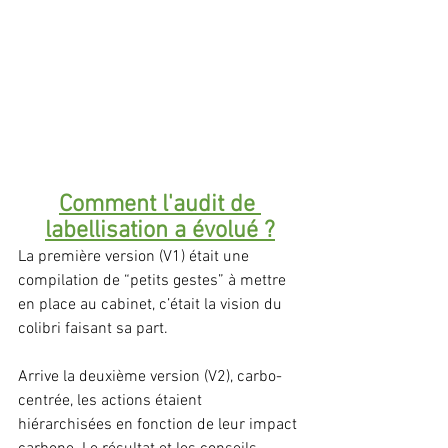
Comment l'audit de 
labellisation a évolué ?
La première version (V1) était une 
compilation de “petits gestes” à mettre 
en place au cabinet, c’était la vision du 
colibri faisant sa part.
Arrive la deuxième version (V2), carbo-
centrée, les actions étaient 
hiérarchisées en fonction de leur impact 