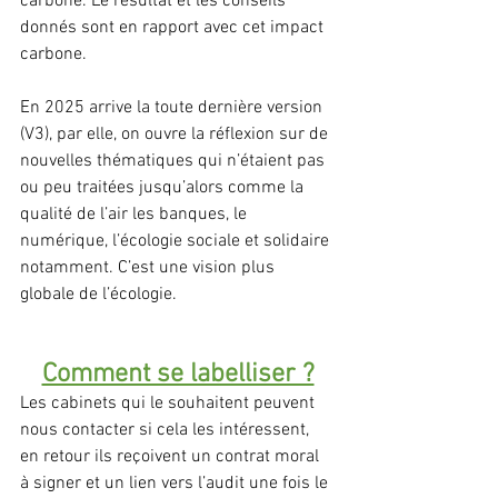
carbone. Le résultat et les conseils 
donnés sont en rapport avec cet impact 
carbone.
En 
2025 arrive la toute dernière version 
(V3), par elle, on ouvre la réflexion sur de 
nouvelles thématiques qui n’étaient pas 
ou peu traitées jusqu’alors comme la 
qualité de l’air les banques, le 
numérique, l’écologie sociale et solidaire 
notamment. C’est une vision plus 
globale de l’écologie.
Comment se labelliser ?
Les cabinets qui le souhaitent peuvent 
nous contacter si cela les intéressent, 
en retour ils reçoivent un contrat moral 
à signer et un lien vers l’audit une fois le 