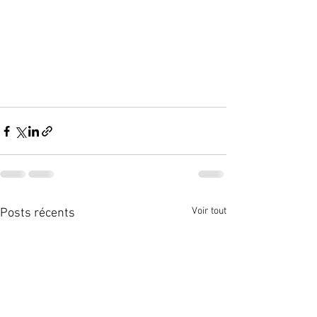
Voir tout
Posts récents