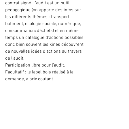
contrat signé. L’audit est un outil 
pédagogique (on apporte des infos sur 
les différents thèmes : transport, 
batiment, ecologie sociale, numérique, 
consommation/déchets) et en même 
temps un catalogue d’actions possibles 
donc bien souvent les kinés découvrent 
de nouvelles idées d’actions au travers 
de l’audit.
Participation libre pour l’audit.
Facultatif : le label bois réalisé à la 
demande, à prix coutant.